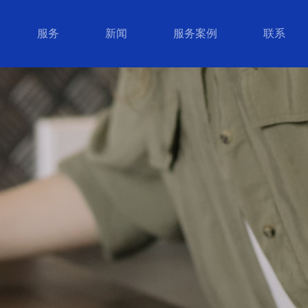
服务
新闻
服务案例
联系