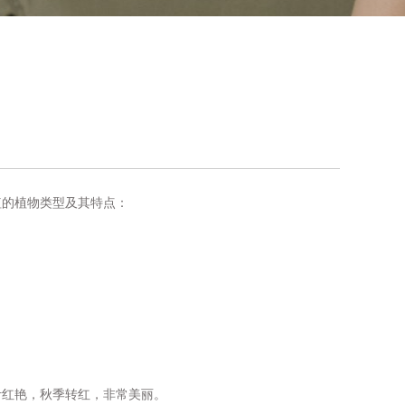
植的植物类型及其特点：
叶红艳，秋季转红，非常美丽。