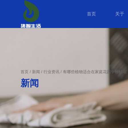
首页
关于
首页
/
新闻
/
行业资讯
/
有哪些植物适合在家庭花园中种植呢
新闻