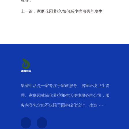
标签：
上一篇：
家庭花园养护,如何减少病虫害的发生
集智生活是一家专注于家政服务、居家环境卫生管
理、家庭园林绿化养护和生活便捷服务的公司；服
务内容包含但不仅限于园林绿化设计、改造·····